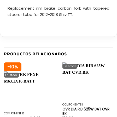
Replacement rim brake carbon fork with tapered
steerer tube for 2012-2018 Shiv TT.
PRODUCTOS RELACIONADOS
-10%
COMPONENTES
CVR DIA RIB 625W BAT CVR
BK
COMPONENTES