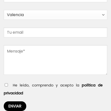
He leído, comprendo y acepto la
política de
privacidad