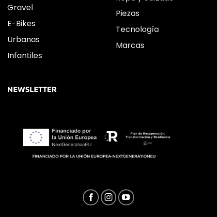
Gravel
Piezas
E-Bikes
Tecnología
Urbanas
Marcas
Infantiles
NEWSLETTER