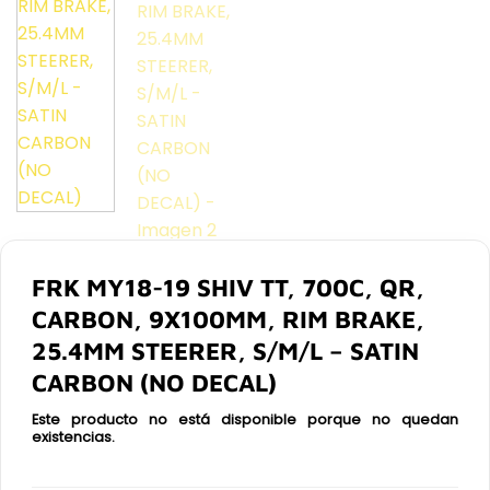
FRK MY18-19 SHIV TT, 700C, QR,
CARBON, 9X100MM, RIM BRAKE,
25.4MM STEERER, S/M/L – SATIN
CARBON (NO DECAL)
Este producto no está disponible porque no quedan
existencias.