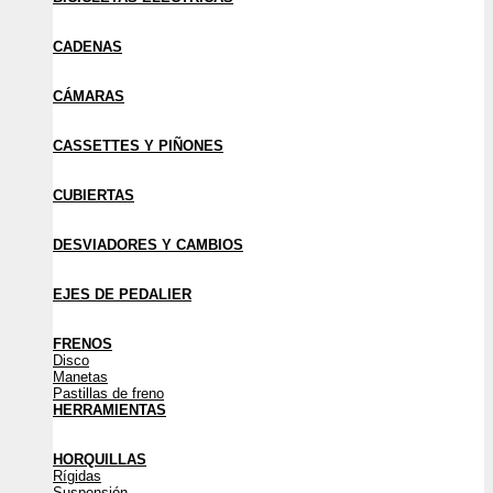
CADENAS
CÁMARAS
CASSETTES Y PIÑONES
CUBIERTAS
DESVIADORES Y CAMBIOS
EJES DE PEDALIER
FRENOS
Disco
Manetas
Pastillas de freno
HERRAMIENTAS
HORQUILLAS
Rígidas
Suspensión