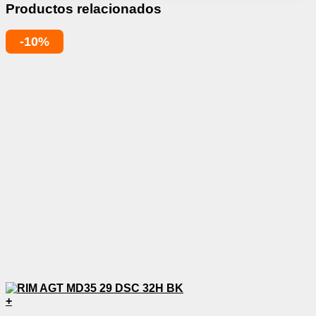
Productos relacionados
-10%
+