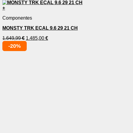
+
Componentes
MONSTY TRK ECAL 9.6 29 21 CH
1.649,99
€
1.485,00
€
-20%