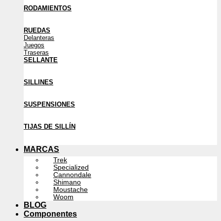
RODAMIENTOS
RUEDAS
Delanteras
Juegos
Traseras
SELLANTE
SILLINES
SUSPENSIONES
TIJAS DE SILLÍN
MARCAS
Trek
Specialized
Cannondale
Shimano
Moustache
Woom
BLOG
Componentes