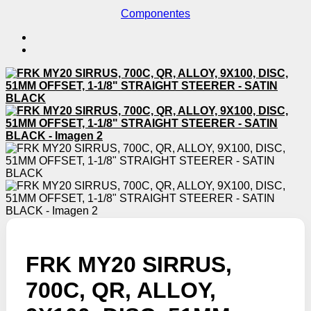
Componentes
FRK MY20 SIRRUS,
700C, QR, ALLOY,