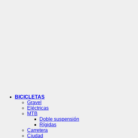
BICICLETAS
Gravel
Eléctricas
MTB
Doble suspensión
Rígidas
Carretera
Ciudad