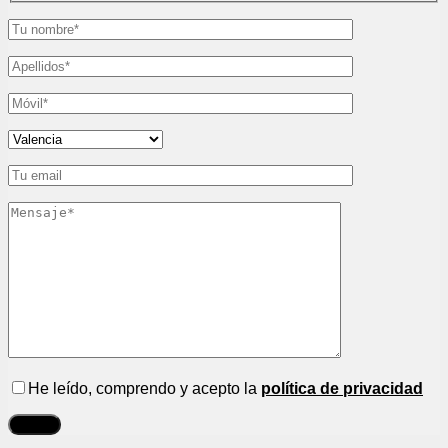
He leído, comprendo y acepto la
política de privacidad