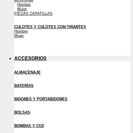
MONTAÑA
Hombre
Mujer
PIEZAS ZAPATILLAS
CULOTES Y CULOTES CON TIRANTES
Hombre
Mujer
ACCESORIOS
ALMACENAJE
BATERÍAS
BIDONES Y PORTABIDONES
BOLSAS
BOMBAS Y CO2