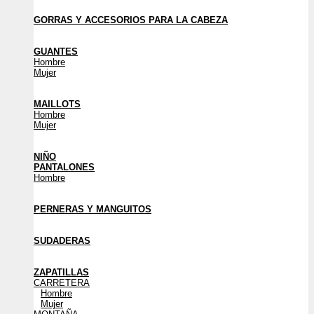
GORRAS Y ACCESORIOS PARA LA CABEZA
GUANTES
Hombre
Mujer
MAILLOTS
Hombre
Mujer
NIÑO
PANTALONES
Hombre
PERNERAS Y MANGUITOS
SUDADERAS
ZAPATILLAS
CARRETERA
Hombre
Mujer