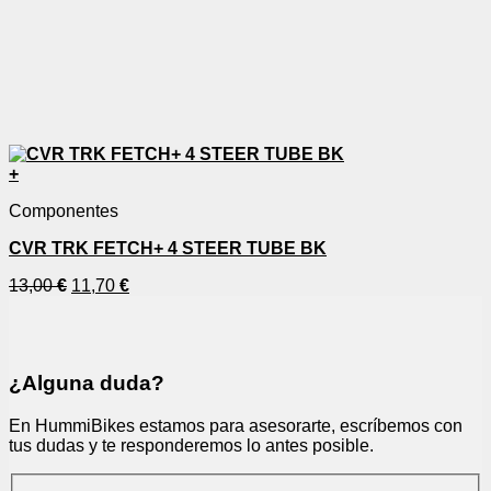
+
Componentes
CVR TRK FETCH+ 4 STEER TUBE BK
13,00
€
11,70
€
¿Alguna duda?
En HummiBikes estamos para asesorarte, escríbemos con
tus dudas y te responderemos lo antes posible.