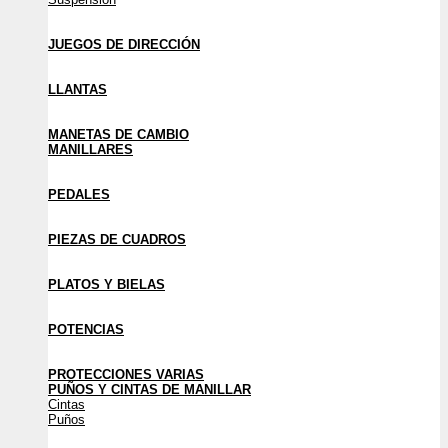
JUEGOS DE DIRECCIÓN
LLANTAS
MANETAS DE CAMBIO
MANILLARES
PEDALES
PIEZAS DE CUADROS
PLATOS Y BIELAS
POTENCIAS
PROTECCIONES VARIAS
PUÑOS Y CINTAS DE MANILLAR
Cintas
Puños