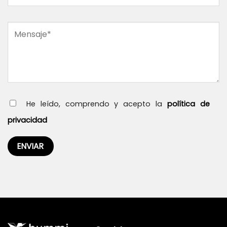
He leído, comprendo y acepto la
política de
privacidad