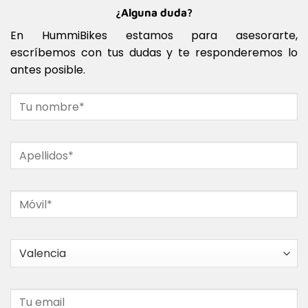
¿Alguna duda?
En HummiBikes estamos para asesorarte,
escríbemos con tus dudas y te responderemos lo
antes posible.