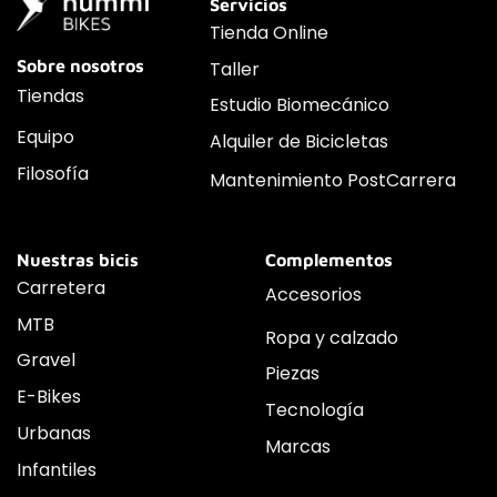
Servicios
Tienda Online
Sobre nosotros
Taller
Tiendas
Estudio Biomecánico
Equipo
Alquiler de Bicicletas
Filosofía
Mantenimiento PostCarrera
Nuestras bicis
Complementos
Carretera
Accesorios
MTB
Ropa y calzado
Gravel
Piezas
E-Bikes
Tecnología
Urbanas
Marcas
Infantiles