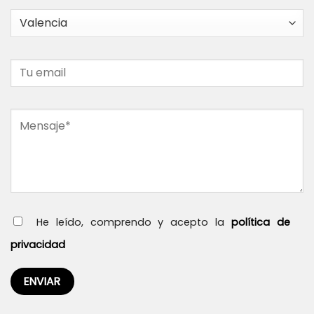
He leído, comprendo y acepto la
política de
privacidad