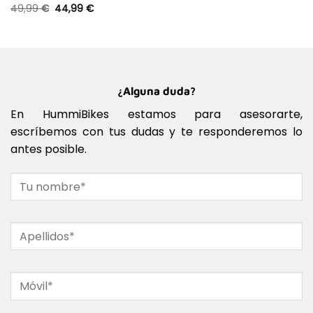
49,99
€
44,99
€
¿Alguna duda?
En HummiBikes estamos para asesorarte,
escríbemos con tus dudas y te responderemos lo
antes posible.