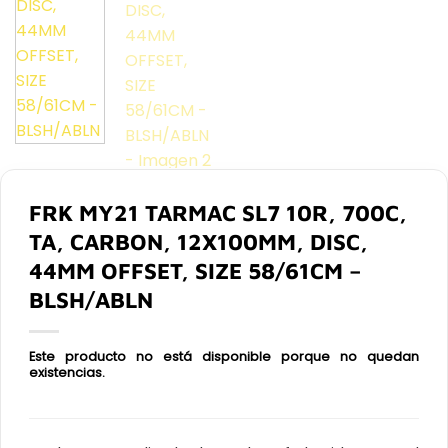
FRK MY21 TARMAC SL7 10R, 700C,
TA, CARBON, 12X100MM, DISC,
44MM OFFSET, SIZE 58/61CM –
BLSH/ABLN
Este producto no está disponible porque no quedan
existencias.