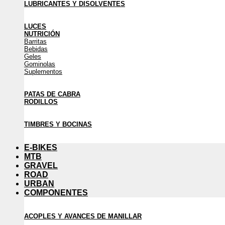
LUBRICANTES Y DISOLVENTES
LUCES
NUTRICIÓN
Barritas
Bebidas
Geles
Gominolas
Suplementos
PATAS DE CABRA
RODILLOS
TIMBRES Y BOCINAS
E-BIKES
MTB
GRAVEL
ROAD
URBAN
COMPONENTES
ACOPLES Y AVANCES DE MANILLAR