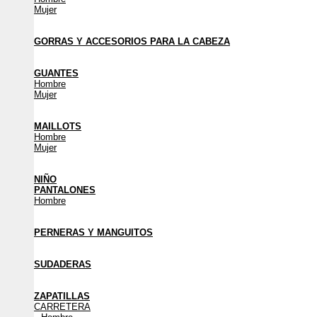
Mujer
GORRAS Y ACCESORIOS PARA LA CABEZA
GUANTES
Hombre
Mujer
MAILLOTS
Hombre
Mujer
NIÑO
PANTALONES
Hombre
PERNERAS Y MANGUITOS
SUDADERAS
ZAPATILLAS
CARRETERA