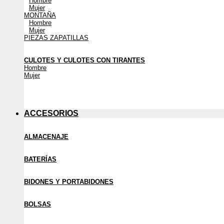
Hombre
Mujer
MONTAÑA
Hombre
Mujer
PIEZAS ZAPATILLAS
CULOTES Y CULOTES CON TIRANTES
Hombre
Mujer
ACCESORIOS
ALMACENAJE
BATERÍAS
BIDONES Y PORTABIDONES
BOLSAS