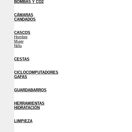
BOMBAS Y CO2
CÁMARAS
CANDADOS
CASCOS
Hombre
Mujer
Niño
CESTAS
CICLOCOMPUTADORES
GAFAS
GUARDABARROS
HERRAMIENTAS
HIDRATACIÓN
LIMPIEZA