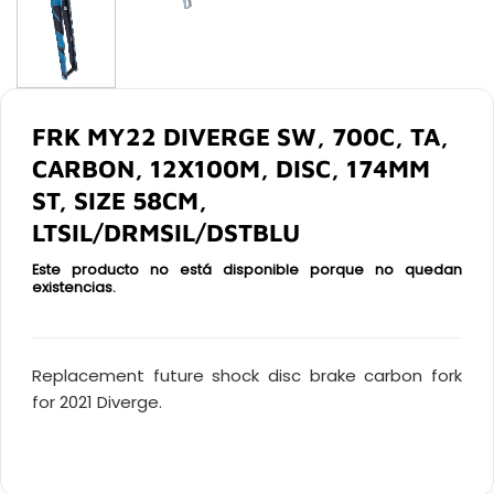
FRK MY22 DIVERGE SW, 700C, TA,
CARBON, 12X100M, DISC, 174MM
ST, SIZE 58CM,
LTSIL/DRMSIL/DSTBLU
Este producto no está disponible porque no quedan
existencias.
Replacement future shock disc brake carbon fork
for 2021 Diverge.