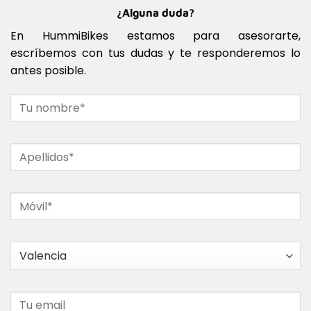
¿Alguna duda?
En HummiBikes estamos para asesorarte,
escríbemos con tus dudas y te responderemos lo
antes posible.