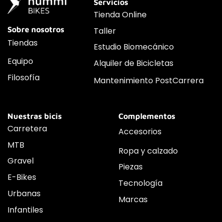
Servicios
Tienda Online
Sobre nosotros
Taller
Tiendas
Estudio Biomecánico
Equipo
Alquiler de Bicicletas
Filosofía
Mantenimiento PostCarrera
Nuestras bicis
Complementos
Carretera
Accesorios
MTB
Ropa y calzado
Gravel
Piezas
E-Bikes
Tecnología
Urbanas
Marcas
Infantiles