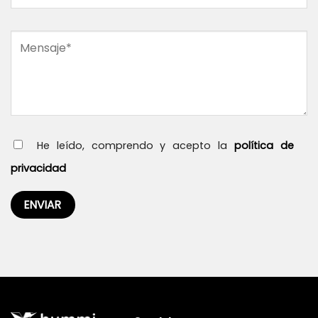
He leído, comprendo y acepto la
política de
privacidad