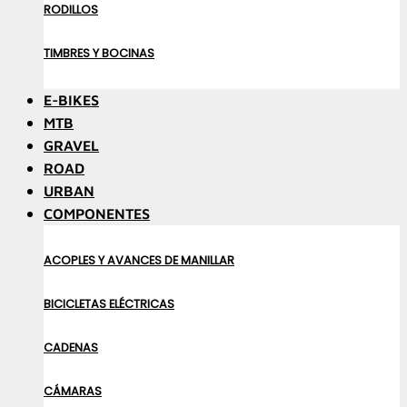
RODILLOS
TIMBRES Y BOCINAS
E-BIKES
MTB
GRAVEL
ROAD
URBAN
COMPONENTES
ACOPLES Y AVANCES DE MANILLAR
BICICLETAS ELÉCTRICAS
CADENAS
CÁMARAS