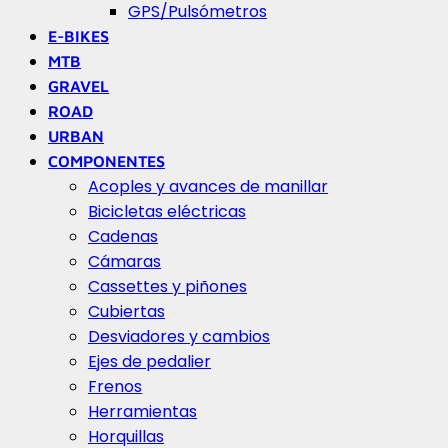
GPS/Pulsómetros
E-BIKES
MTB
GRAVEL
ROAD
URBAN
COMPONENTES
Acoples y avances de manillar
Bicicletas eléctricas
Cadenas
Cámaras
Cassettes y piñones
Cubiertas
Desviadores y cambios
Ejes de pedalier
Frenos
Herramientas
Horquillas