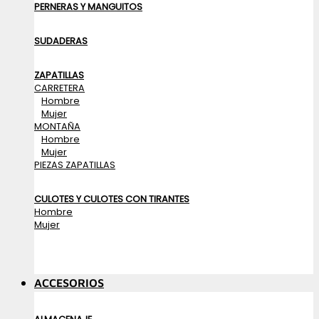
PERNERAS Y MANGUITOS
SUDADERAS
ZAPATILLAS
CARRETERA
Hombre
Mujer
MONTAÑA
Hombre
Mujer
PIEZAS ZAPATILLAS
CULOTES Y CULOTES CON TIRANTES
Hombre
Mujer
ACCESORIOS