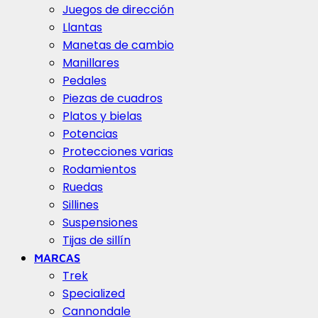
Juegos de dirección
Llantas
Manetas de cambio
Manillares
Pedales
Piezas de cuadros
Platos y bielas
Potencias
Protecciones varias
Rodamientos
Ruedas
Sillines
Suspensiones
Tijas de sillín
MARCAS
Trek
Specialized
Cannondale