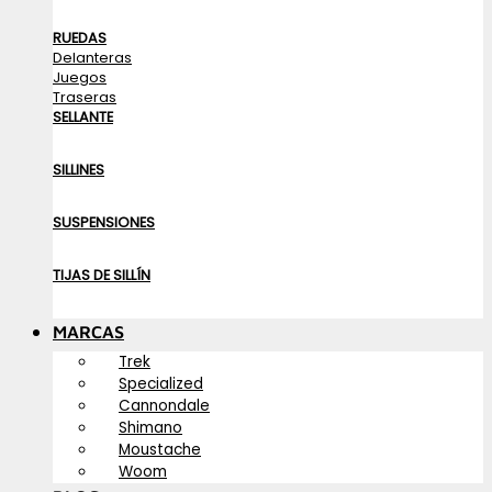
RUEDAS
Delanteras
Juegos
Traseras
SELLANTE
SILLINES
SUSPENSIONES
TIJAS DE SILLÍN
MARCAS
Trek
Specialized
Cannondale
Shimano
Moustache
Woom