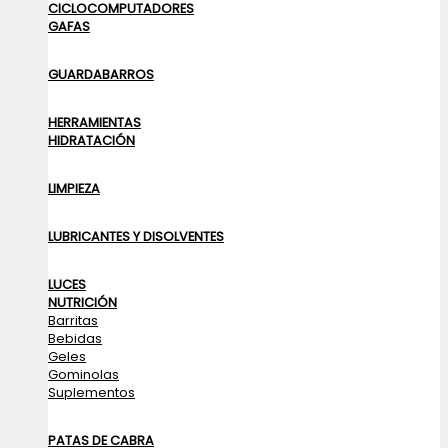
CICLOCOMPUTADORES
GAFAS
GUARDABARROS
HERRAMIENTAS
HIDRATACIÓN
LIMPIEZA
LUBRICANTES Y DISOLVENTES
LUCES
NUTRICIÓN
Barritas
Bebidas
Geles
Gominolas
Suplementos
PATAS DE CABRA