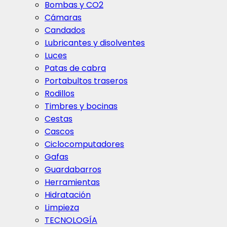
Bombas y CO2
Cámaras
Candados
Lubricantes y disolventes
Luces
Patas de cabra
Portabultos traseros
Rodillos
Timbres y bocinas
Cestas
Cascos
Ciclocomputadores
Gafas
Guardabarros
Herramientas
Hidratación
Limpieza
TECNOLOGÍA