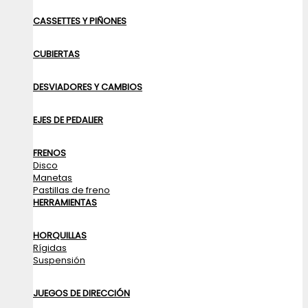
CASSETTES Y PIÑONES
CUBIERTAS
DESVIADORES Y CAMBIOS
EJES DE PEDALIER
FRENOS
Disco
Manetas
Pastillas de freno
HERRAMIENTAS
HORQUILLAS
Rígidas
Suspensión
JUEGOS DE DIRECCIÓN