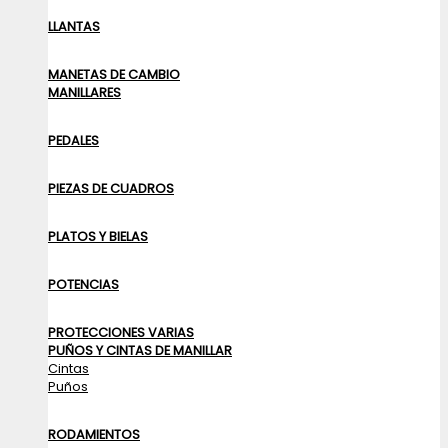
LLANTAS
MANETAS DE CAMBIO
MANILLARES
PEDALES
PIEZAS DE CUADROS
PLATOS Y BIELAS
POTENCIAS
PROTECCIONES VARIAS
PUÑOS Y CINTAS DE MANILLAR
Cintas
Puños
RODAMIENTOS