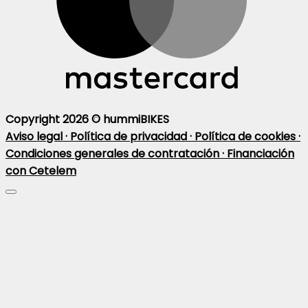
Copyright 2026 ©
hummiBIKES
Aviso legal ·
Política de privacidad ·
Política de cookies ·
Condiciones generales de contratación ·
Financiación
con Cetelem