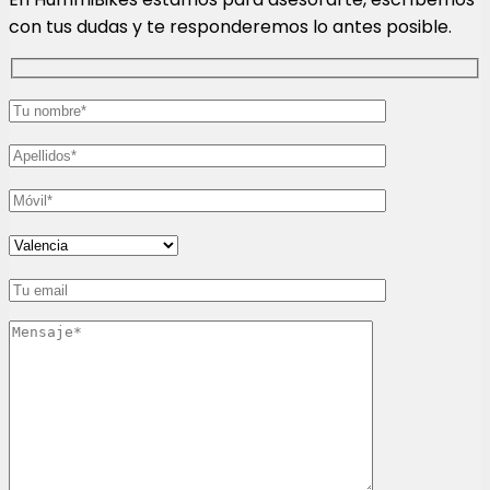
con tus dudas y te responderemos lo antes posible.