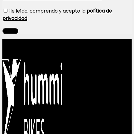
He leído, comprendo y acepto la
política de
privacidad