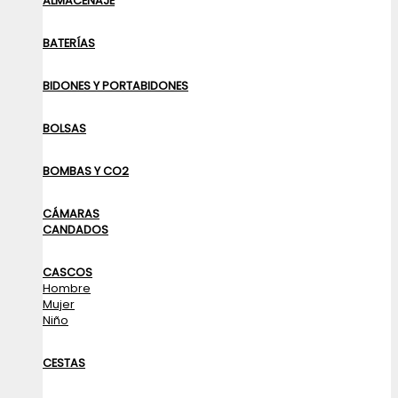
ALMACENAJE
BATERÍAS
BIDONES Y PORTABIDONES
BOLSAS
BOMBAS Y CO2
CÁMARAS
CANDADOS
CASCOS
Hombre
Mujer
Niño
CESTAS