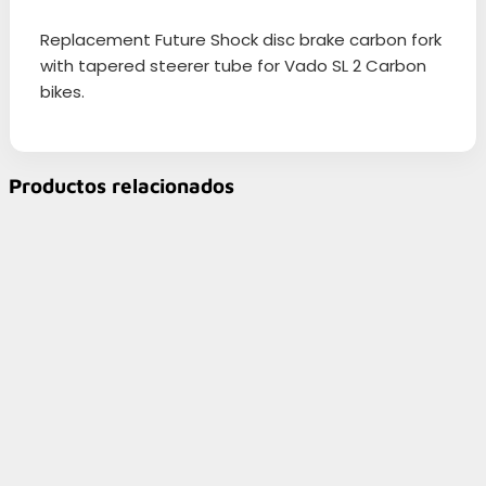
Replacement Future Shock disc brake carbon fork
with tapered steerer tube for Vado SL 2 Carbon
bikes.
Productos relacionados