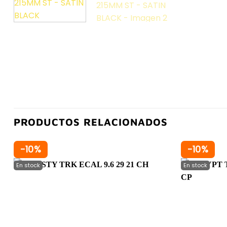
PRODUCTOS RELACIONADOS
-10%
-10%