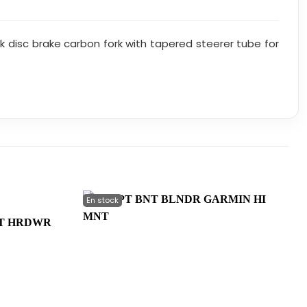
 disc brake carbon fork with tapered steerer tube for