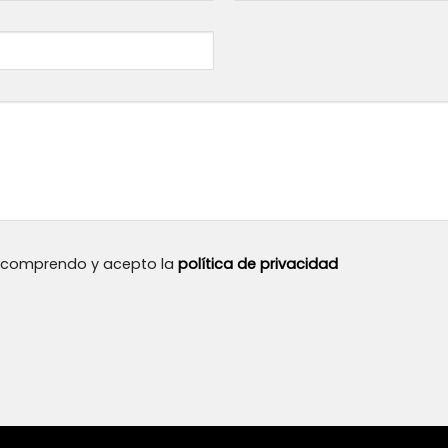
, comprendo y acepto la
política de privacidad