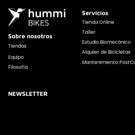
Servicios
Tienda Online
Taller
Sobre nosotros
Estudio Biomecánico
Tiendas
Alquiler de Bicicletas
Equipo
Mantenimiento PostC
Filosofía
NEWSLETTER