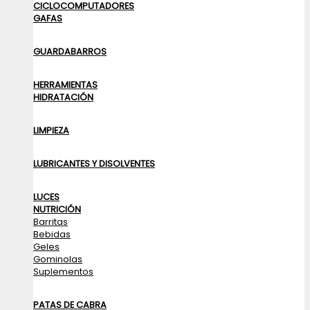
CICLOCOMPUTADORES
GAFAS
GUARDABARROS
HERRAMIENTAS
HIDRATACIÓN
LIMPIEZA
LUBRICANTES Y DISOLVENTES
LUCES
NUTRICIÓN
Barritas
Bebidas
Geles
Gominolas
Suplementos
PATAS DE CABRA