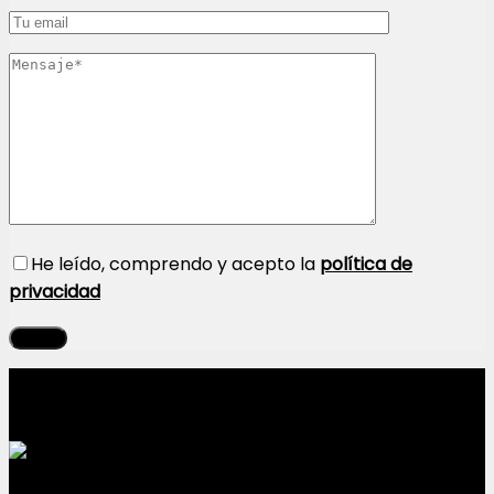
He leído, comprendo y acepto la
política de
privacidad