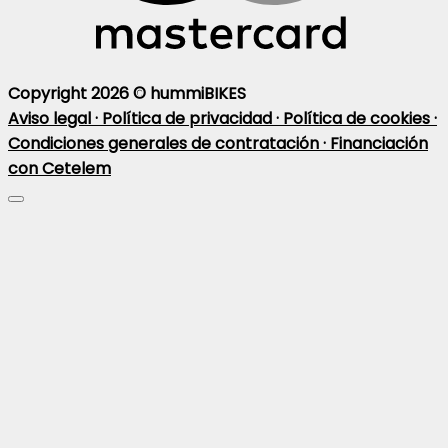
Copyright 2026 ©
hummiBIKES
Aviso legal ·
Política de privacidad ·
Política de cookies ·
Condiciones generales de contratación ·
Financiación
con Cetelem