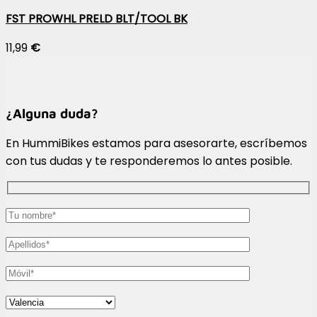
FST PROWHL PRELD BLT/TOOL BK
11,99
€
¿Alguna duda?
En HummiBikes estamos para asesorarte, escríbemos
con tus dudas y te responderemos lo antes posible.