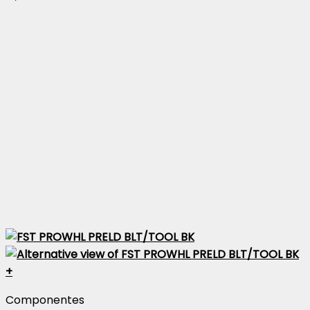
+
Componentes