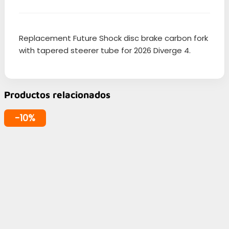
Replacement Future Shock disc brake carbon fork
with tapered steerer tube for 2026 Diverge 4.
Productos relacionados
-10%