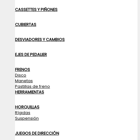
CASSETTES Y PIÑONES
CUBIERTAS
DESVIADORES Y CAMBIOS
EJES DE PEDALIER
FRENOS
Disco
Manetas
Pastillas de freno
HERRAMIENTAS
HORQUILLAS
Rígidas
Suspensión
JUEGOS DE DIRECCIÓN