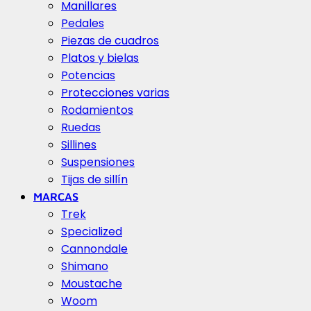
Manillares
Pedales
Piezas de cuadros
Platos y bielas
Potencias
Protecciones varias
Rodamientos
Ruedas
Sillines
Suspensiones
Tijas de sillín
MARCAS
Trek
Specialized
Cannondale
Shimano
Moustache
Woom