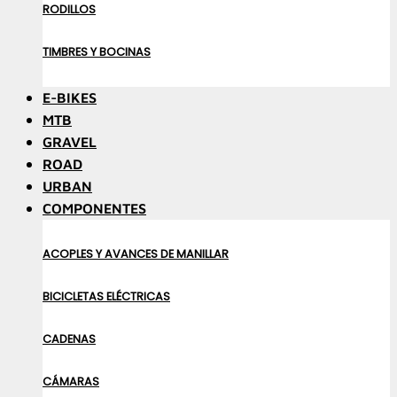
RODILLOS
TIMBRES Y BOCINAS
E-BIKES
MTB
GRAVEL
ROAD
URBAN
COMPONENTES
ACOPLES Y AVANCES DE MANILLAR
BICICLETAS ELÉCTRICAS
CADENAS
CÁMARAS