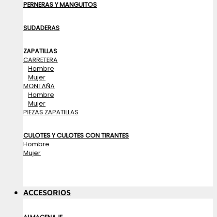
PERNERAS Y MANGUITOS
SUDADERAS
ZAPATILLAS
CARRETERA
Hombre
Mujer
MONTAÑA
Hombre
Mujer
PIEZAS ZAPATILLAS
CULOTES Y CULOTES CON TIRANTES
Hombre
Mujer
ACCESORIOS