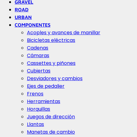
GRAVEL
ROAD
URBAN
COMPONENTES
Acoples y avances de manillar
Bicicletas eléctricas
Cadenas
Cámaras
Cassettes y piñones
Cubiertas
Desviadores y cambios
Ejes de pedalier
Frenos
Herramientas
Horquillas
Juegos de dirección
Llantas
Manetas de cambio