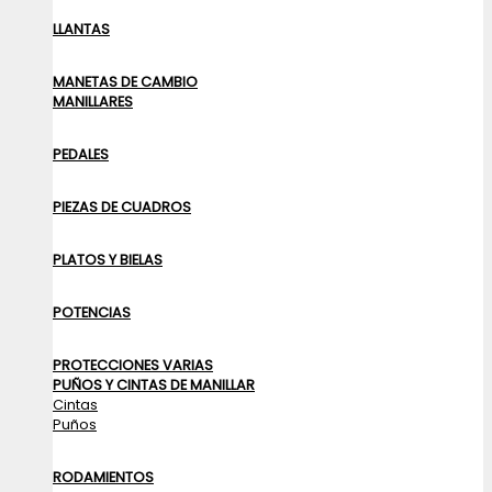
LLANTAS
MANETAS DE CAMBIO
MANILLARES
PEDALES
PIEZAS DE CUADROS
PLATOS Y BIELAS
POTENCIAS
PROTECCIONES VARIAS
PUÑOS Y CINTAS DE MANILLAR
Cintas
Puños
RODAMIENTOS