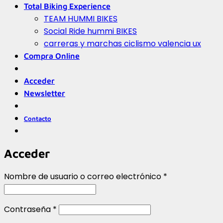
Total Biking Experience
TEAM HUMMI BIKES
Social Ride hummi BIKES
carreras y marchas ciclismo valencia ux
Compra Online
Acceder
Newsletter
Contacto
Acceder
Obligatorio
Nombre de usuario o correo electrónico
*
Obligatorio
Contraseña
*