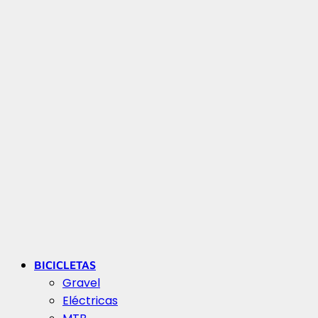
BICICLETAS
Gravel
Eléctricas