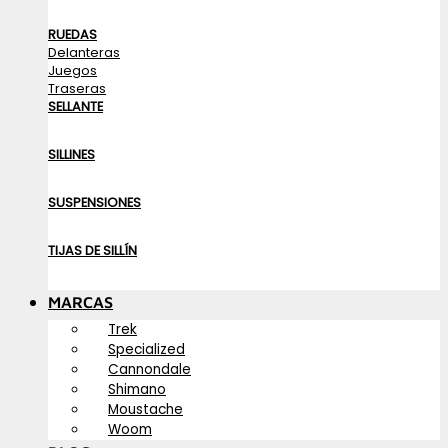
RUEDAS
Delanteras
Juegos
Traseras
SELLANTE
SILLINES
SUSPENSIONES
TIJAS DE SILLÍN
MARCAS
Trek
Specialized
Cannondale
Shimano
Moustache
Woom