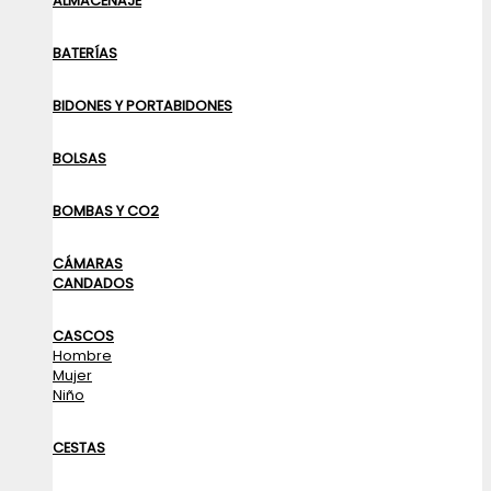
ALMACENAJE
BATERÍAS
BIDONES Y PORTABIDONES
BOLSAS
BOMBAS Y CO2
CÁMARAS
CANDADOS
CASCOS
Hombre
Mujer
Niño
CESTAS