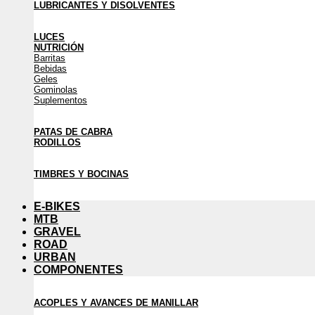
LUBRICANTES Y DISOLVENTES
LUCES
NUTRICIÓN
Barritas
Bebidas
Geles
Gominolas
Suplementos
PATAS DE CABRA
RODILLOS
TIMBRES Y BOCINAS
E-BIKES
MTB
GRAVEL
ROAD
URBAN
COMPONENTES
ACOPLES Y AVANCES DE MANILLAR