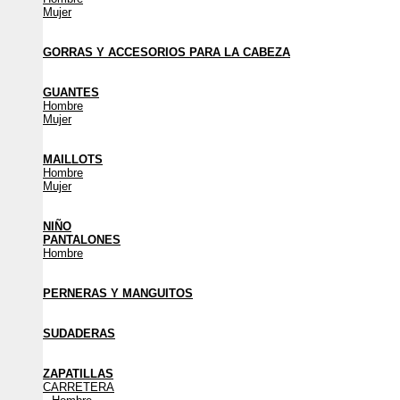
Mujer
GORRAS Y ACCESORIOS PARA LA CABEZA
GUANTES
Hombre
Mujer
MAILLOTS
Hombre
Mujer
NIÑO
PANTALONES
Hombre
PERNERAS Y MANGUITOS
SUDADERAS
ZAPATILLAS
CARRETERA