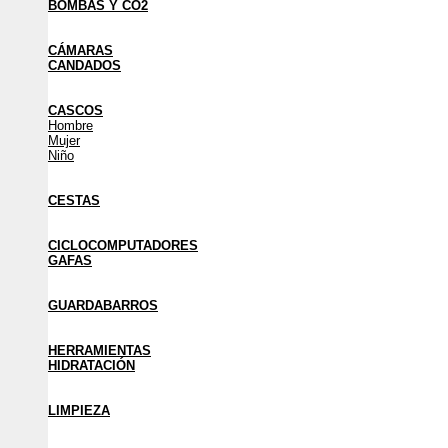
BOMBAS Y CO2
CÁMARAS
CANDADOS
CASCOS
Hombre
Mujer
Niño
CESTAS
CICLOCOMPUTADORES
GAFAS
GUARDABARROS
HERRAMIENTAS
HIDRATACIÓN
LIMPIEZA