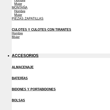
Hombre
Mujer
MONTAÑA
Hombre
Mujer
PIEZAS ZAPATILLAS
CULOTES Y CULOTES CON TIRANTES
Hombre
Mujer
ACCESORIOS
ALMACENAJE
BATERÍAS
BIDONES Y PORTABIDONES
BOLSAS