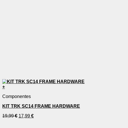
+
Componentes
KIT TRK SC14 FRAME HARDWARE
19,99
€
17,99
€