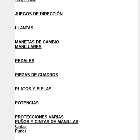
JUEGOS DE DIRECCIÓN
LLANTAS
MANETAS DE CAMBIO
MANILLARES
PEDALES
PIEZAS DE CUADROS
PLATOS Y BIELAS
POTENCIAS
PROTECCIONES VARIAS
PUÑOS Y CINTAS DE MANILLAR
Cintas
Puños