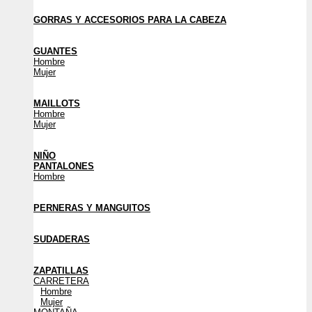
GORRAS Y ACCESORIOS PARA LA CABEZA
GUANTES
Hombre
Mujer
MAILLOTS
Hombre
Mujer
NIÑO
PANTALONES
Hombre
PERNERAS Y MANGUITOS
SUDADERAS
ZAPATILLAS
CARRETERA
Hombre
Mujer