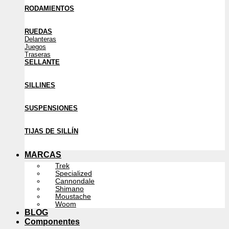
RODAMIENTOS
RUEDAS
Delanteras
Juegos
Traseras
SELLANTE
SILLINES
SUSPENSIONES
TIJAS DE SILLÍN
MARCAS
Trek
Specialized
Cannondale
Shimano
Moustache
Woom
BLOG
Componentes