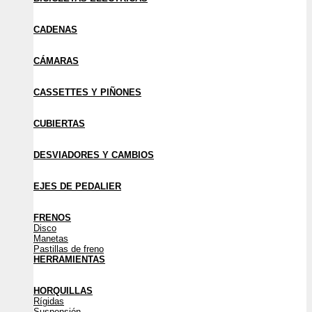
CADENAS
CÁMARAS
CASSETTES Y PIÑONES
CUBIERTAS
DESVIADORES Y CAMBIOS
EJES DE PEDALIER
FRENOS
Disco
Manetas
Pastillas de freno
HERRAMIENTAS
HORQUILLAS
Rígidas
Suspensión