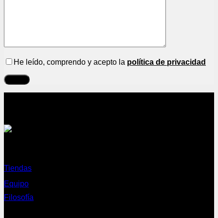
He leído, comprendo y acepto la
política de privacidad
Sobre nosotros
Tiendas
Equipo
Filosofía
Servicios