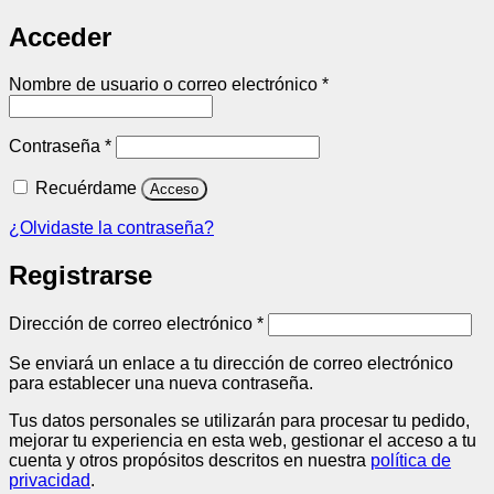
Acceder
Obligatorio
Nombre de usuario o correo electrónico
*
Obligatorio
Contraseña
*
Recuérdame
Acceso
¿Olvidaste la contraseña?
Registrarse
Obligatorio
Dirección de correo electrónico
*
Se enviará un enlace a tu dirección de correo electrónico
para establecer una nueva contraseña.
Tus datos personales se utilizarán para procesar tu pedido,
mejorar tu experiencia en esta web, gestionar el acceso a tu
cuenta y otros propósitos descritos en nuestra
política de
privacidad
.