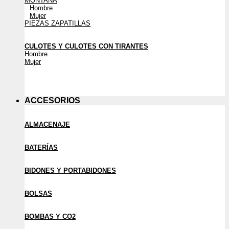
MONTAÑA
Hombre
Mujer
PIEZAS ZAPATILLAS
CULOTES Y CULOTES CON TIRANTES
Hombre
Mujer
ACCESORIOS
ALMACENAJE
BATERÍAS
BIDONES Y PORTABIDONES
BOLSAS
BOMBAS Y CO2