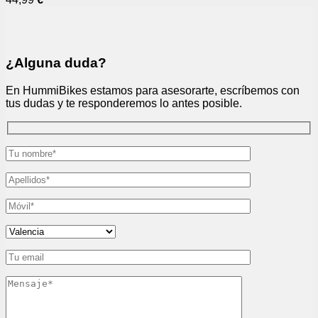
¿Alguna duda?
En HummiBikes estamos para asesorarte, escríbemos con
tus dudas y te responderemos lo antes posible.