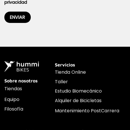
privacidad
Servicios
Tienda Online
Sobre nosotros
Taller
Tiendas
Estudio Biomecánico
Equipo
Alquiler de Bicicletas
Filosofía
Mantenimiento PostCarrera