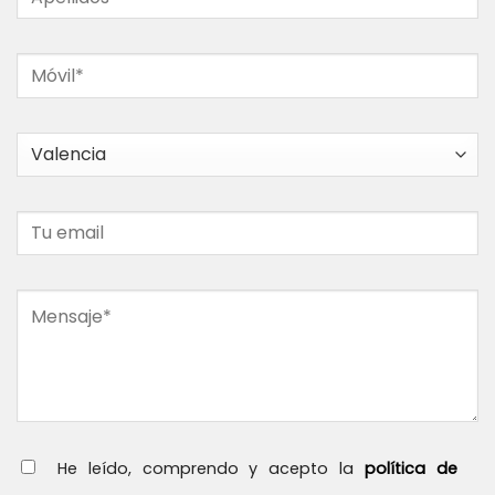
He leído, comprendo y acepto la
política de