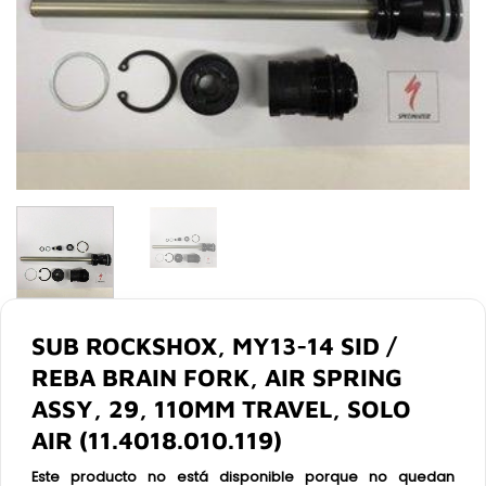
SUB ROCKSHOX, MY13-14 SID /
REBA BRAIN FORK, AIR SPRING
ASSY, 29, 110MM TRAVEL, SOLO
AIR (11.4018.010.119)
Este producto no está disponible porque no quedan