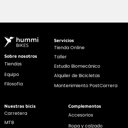
Servicios
Tienda Online
Sobre nosotros
Taller
Tiendas
Estudio Biomecánico
Equipo
Alquiler de Bicicletas
Filosofía
Mantenimiento PostCarrera
Nuestras bicis
Complementos
Carretera
Accesorios
MTB
Ropa y calzado