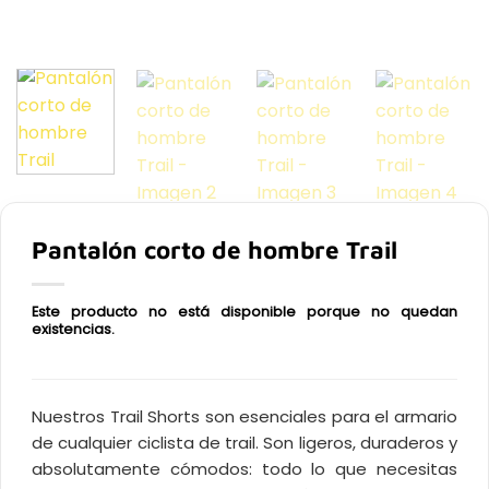
Pantalón corto de hombre Trail
Este producto no está disponible porque no quedan
existencias.
Nuestros Trail Shorts son esenciales para el armario
de cualquier ciclista de trail. Son ligeros, duraderos y
absolutamente cómodos: todo lo que necesitas