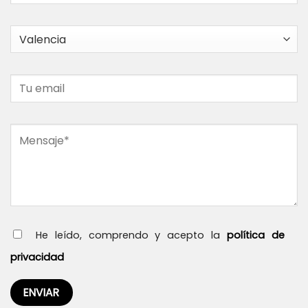
He leído, comprendo y acepto la
política de
privacidad