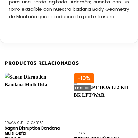
para una tarde agitada. Además; cuenta con un
forro extraíble con nuestra badana Body Geometry
de Montaña que agradecerá tu parte trasera.
PRODUCTOS RELACIONADOS
-10%
BRAGA CUELLO/CABEZA
Sagan Disruption Bandana
Multi Osfa
PIEZAS