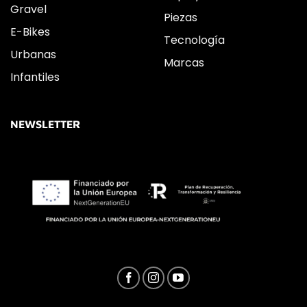
Gravel
Piezas
E-Bikes
Tecnología
Urbanas
Marcas
Infantiles
NEWSLETTER