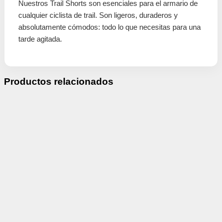
Nuestros Trail Shorts son esenciales para el armario de
cualquier ciclista de trail. Son ligeros, duraderos y
absolutamente cómodos: todo lo que necesitas para una
tarde agitada.
Productos relacionados