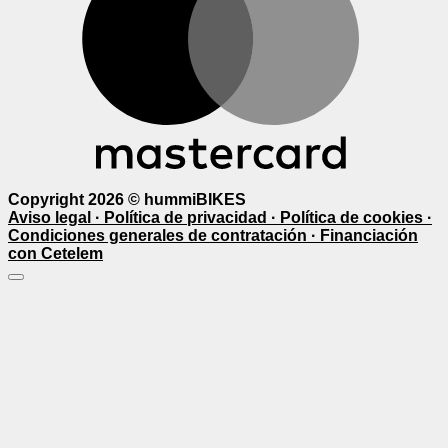
Copyright 2026 ©
hummiBIKES
Aviso legal ·
Política de privacidad ·
Política de cookies ·
Condiciones generales de contratación ·
Financiación
con Cetelem