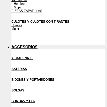
MONTAÑA
Hombre
Mujer
PIEZAS ZAPATILLAS
CULOTES Y CULOTES CON TIRANTES
Hombre
Mujer
ACCESORIOS
ALMACENAJE
BATERÍAS
BIDONES Y PORTABIDONES
BOLSAS
BOMBAS Y CO2