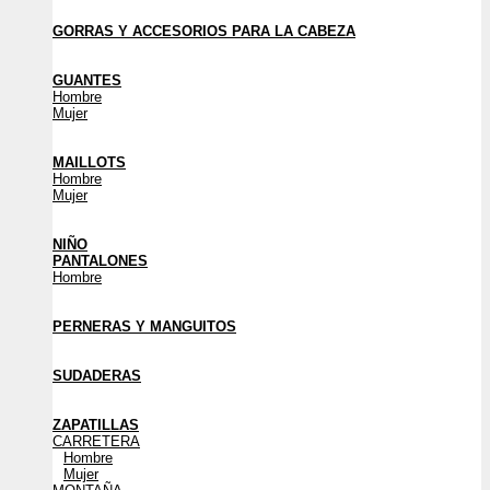
GORRAS Y ACCESORIOS PARA LA CABEZA
GUANTES
Hombre
Mujer
MAILLOTS
Hombre
Mujer
NIÑO
PANTALONES
Hombre
PERNERAS Y MANGUITOS
SUDADERAS
ZAPATILLAS
CARRETERA
Hombre
Mujer