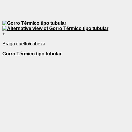
+
Braga cuello/cabeza
Gorro Térmico tipo tubular