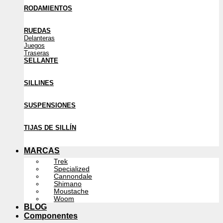
RODAMIENTOS
RUEDAS
Delanteras
Juegos
Traseras
SELLANTE
SILLINES
SUSPENSIONES
TIJAS DE SILLÍN
MARCAS
Trek
Specialized
Cannondale
Shimano
Moustache
Woom
BLOG
Componentes