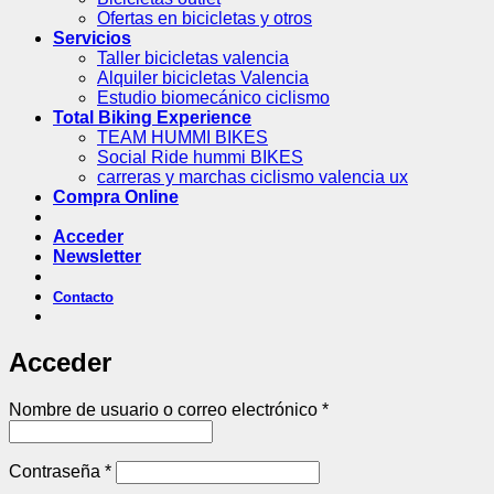
Ofertas en bicicletas y otros
Servicios
Taller bicicletas valencia
Alquiler bicicletas Valencia
Estudio biomecánico ciclismo
Total Biking Experience
TEAM HUMMI BIKES
Social Ride hummi BIKES
carreras y marchas ciclismo valencia ux
Compra Online
Acceder
Newsletter
Contacto
Acceder
Obligatorio
Nombre de usuario o correo electrónico
*
Obligatorio
Contraseña
*