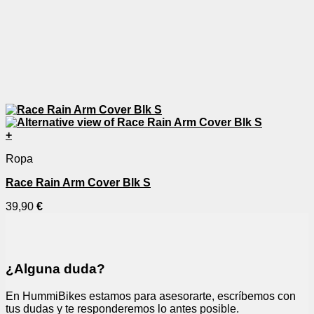
+
Ropa
Race Rain Arm Cover Blk S
39,90
€
¿Alguna duda?
En HummiBikes estamos para asesorarte, escríbemos con
tus dudas y te responderemos lo antes posible.