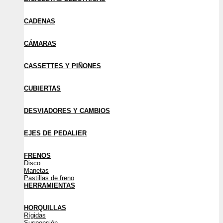
CADENAS
CÁMARAS
CASSETTES Y PIÑONES
CUBIERTAS
DESVIADORES Y CAMBIOS
EJES DE PEDALIER
FRENOS
Disco
Manetas
Pastillas de freno
HERRAMIENTAS
HORQUILLAS
Rígidas
Suspensión