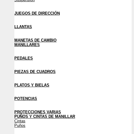
JUEGOS DE DIRECCIÓN
LLANTAS
MANETAS DE CAMBIO
MANILLARES
PEDALES
PIEZAS DE CUADROS
PLATOS Y BIELAS
POTENCIAS
PROTECCIONES VARIAS
PUÑOS Y CINTAS DE MANILLAR
Cintas
Puños