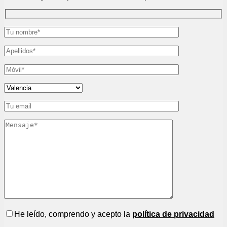
He leído, comprendo y acepto la
política de privacidad