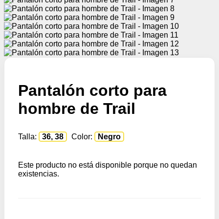
Pantalón corto para
hombre de Trail
Talla:
36, 38
Color:
Negro
Este producto no está disponible porque no quedan
existencias.